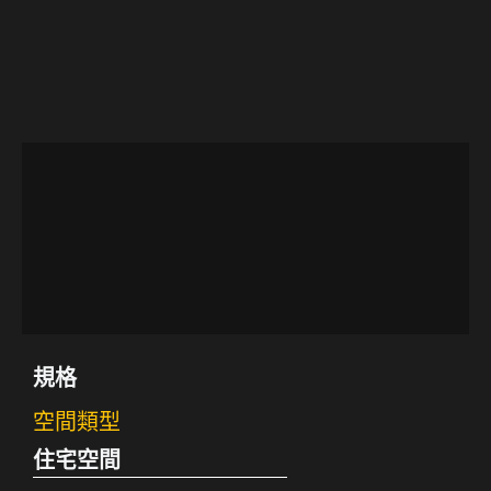
規格
空間類型
住宅空間