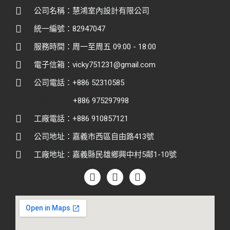
公司名稱：慧鴻室內設計有限公司
統一編號：82947047
服務時間：周一至周五 09:00 - 18:00
電子信箱：vicky751231@gmail.com
公司電話：+886 52310585
公司電話：
+886 975297998
工廠電話：+886 910857121
公司地址：嘉義市西區自由路413號
工廠地址：嘉義縣民雄鄉興中村5鄰1-10號