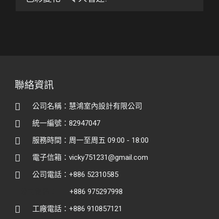
聯絡資訊
公司名稱：慧鴻室內設計有限公司
統一編號：82947047
服務時間：周一至周五 09:00 - 18:00
電子信箱：vicky751231@gmail.com
公司電話：+886 52310585
公司電話：
+886 975297998
工廠電話：+886 910857121