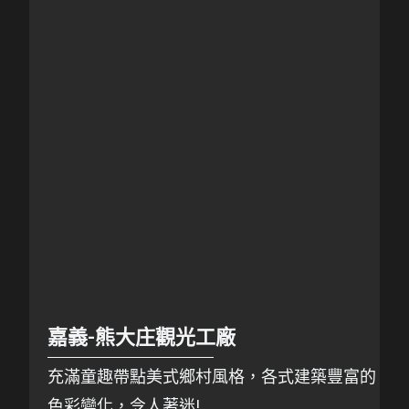
嘉義-熊大庄觀光工廠
充滿童趣帶點美式鄉村風格，各式建築豐富的
色彩變化，令人著迷!