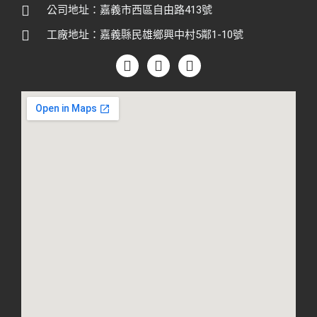
公司地址：嘉義市西區自由路413號
工廠地址：嘉義縣民雄鄉興中村5鄰1-10號